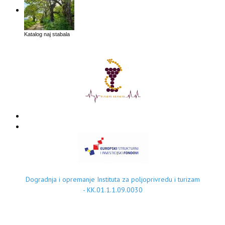
Katalog naj stabala
Dogradnja i opremanje Instituta za poljoprivredu i turizam
- KK.01.1.1.09.0030