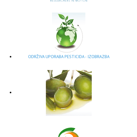
ODRŽIVA UPORABA PESTICIDA - IZOBRAZBA