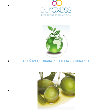
ODRŽIVA UPORABA PESTICIDA - IZOBRAZBA