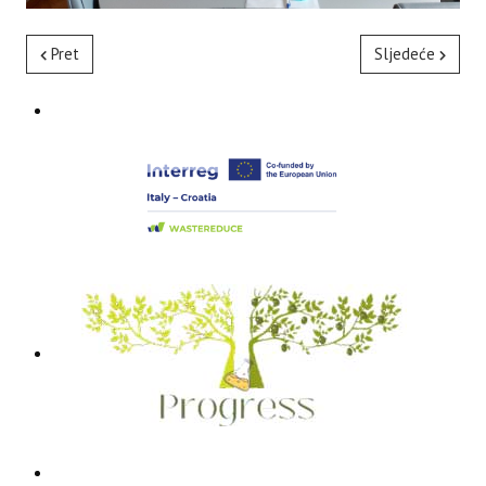
Pret
Sljedeće