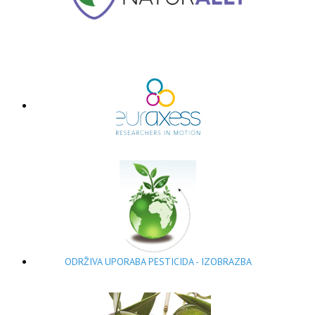
ODRŽIVA UPORABA PESTICIDA - IZOBRAZBA