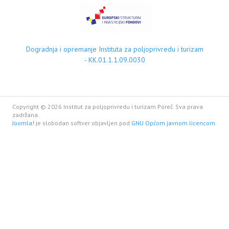
Dogradnja i opremanje Instituta za poljoprivredu i turizam
- KK.01.1.1.09.0030
Copyright © 2026 Institut za poljoprivredu i turizam Poreč. Sva prava
zadržana.
Joomla!
je slobodan softver objavljen pod
GNU Općom javnom licencom.