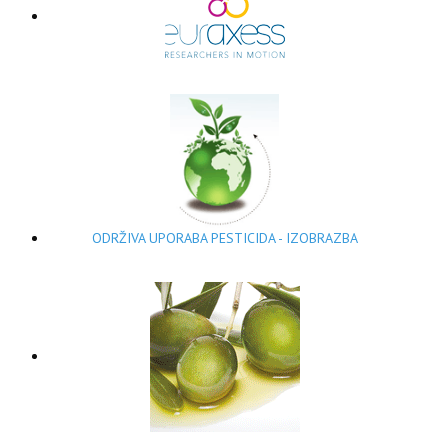
ODRŽIVA UPORABA PESTICIDA - IZOBRAZBA