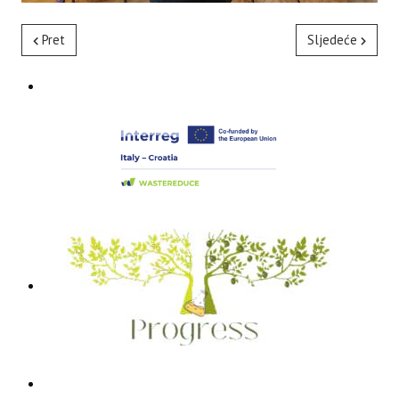
Pret
Sljedeće