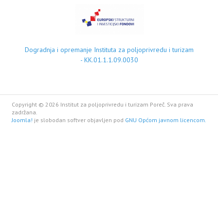
Dogradnja i opremanje Instituta za poljoprivredu i turizam
- KK.01.1.1.09.0030
Copyright © 2026 Institut za poljoprivredu i turizam Poreč. Sva prava
zadržana.
Joomla!
je slobodan softver objavljen pod
GNU Općom javnom licencom.