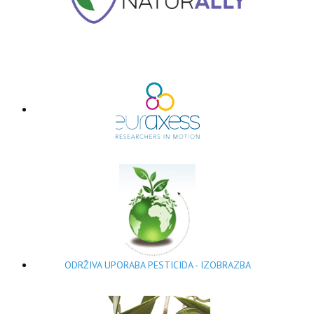
ODRŽIVA UPORABA PESTICIDA - IZOBRAZBA