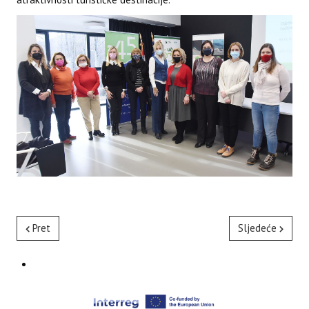
Pret
Sljedeće