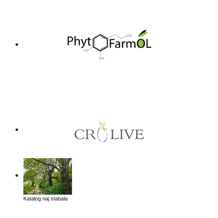
Katalog naj stabala