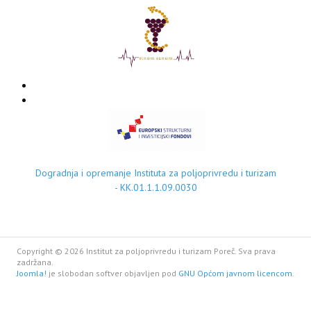
Dogradnja i opremanje Instituta za poljoprivredu i turizam
- KK.01.1.1.09.0030
Copyright © 2026 Institut za poljoprivredu i turizam Poreč. Sva prava
zadržana.
Joomla!
je slobodan softver objavljen pod
GNU Općom javnom licencom.