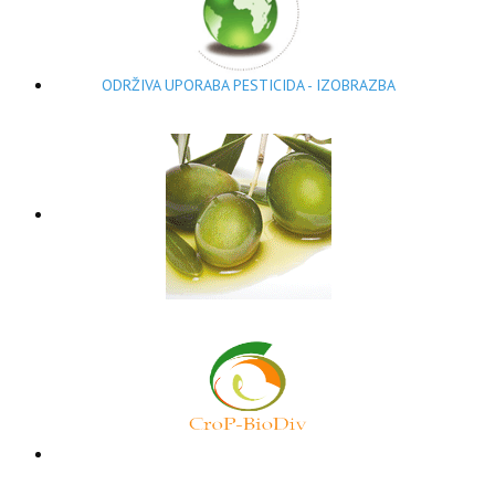
ODRŽIVA UPORABA PESTICIDA - IZOBRAZBA