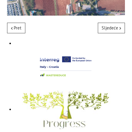
Pret
Sljedeće