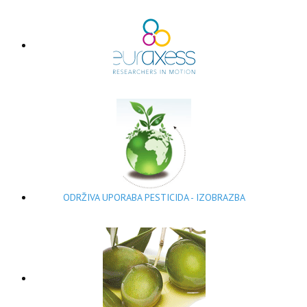
ODRŽIVA UPORABA PESTICIDA - IZOBRAZBA