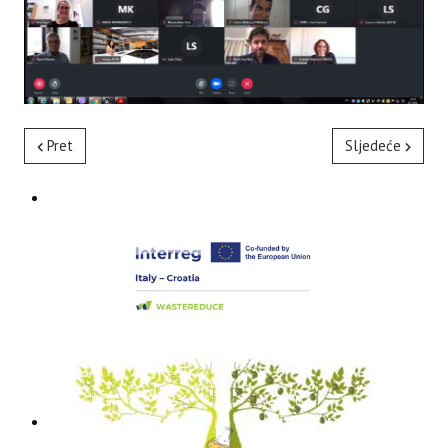
Pret
Sljedeće