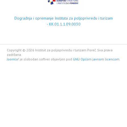
Dogradnja i opremanje Instituta za poljoprivredu i turizam
- KK.01.1.1.09.0030
Copyright © 2026 Institut za poljoprivredu i turizam Poreč. Sva prava
zadržana.
Joomla!
je slobodan softver objavljen pod
GNU Općom javnom licencom.