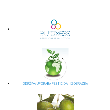
ODRŽIVA UPORABA PESTICIDA - IZOBRAZBA