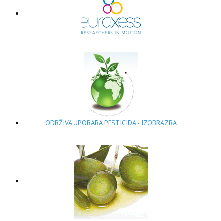
ODRŽIVA UPORABA PESTICIDA - IZOBRAZBA