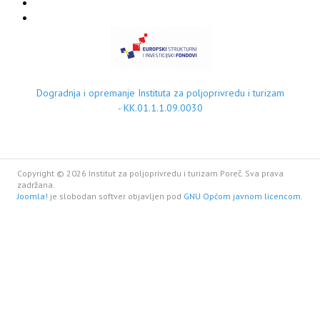
Dogradnja i opremanje Instituta za poljoprivredu i turizam
- KK.01.1.1.09.0030
Copyright © 2026 Institut za poljoprivredu i turizam Poreč. Sva prava
zadržana.
Joomla!
je slobodan softver objavljen pod
GNU Općom javnom licencom.