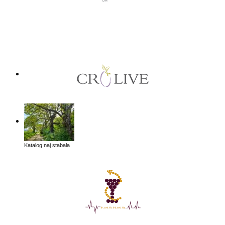
Katalog naj stabala