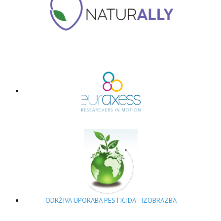
ODRŽIVA UPORABA PESTICIDA - IZOBRAZBA