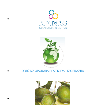
ODRŽIVA UPORABA PESTICIDA - IZOBRAZBA