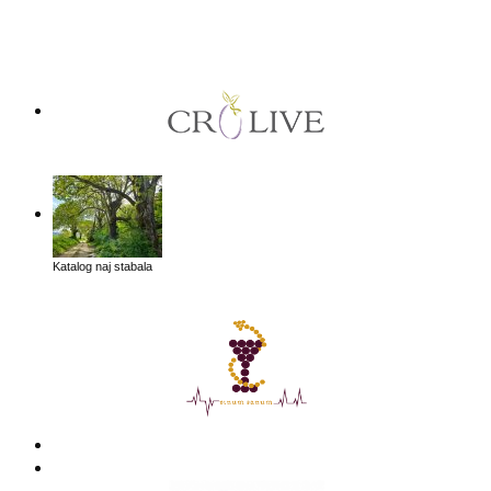
Katalog naj stabala