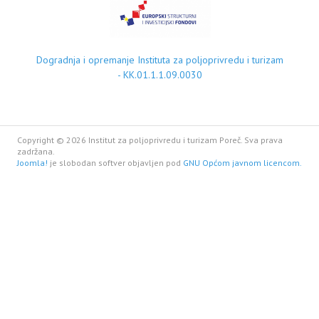
Dogradnja i opremanje Instituta za poljoprivredu i turizam
- KK.01.1.1.09.0030
Copyright © 2026 Institut za poljoprivredu i turizam Poreč. Sva prava
zadržana.
Joomla!
je slobodan softver objavljen pod
GNU Općom javnom licencom.