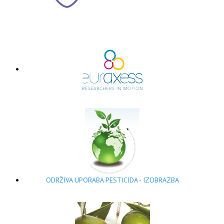
ODRŽIVA UPORABA PESTICIDA - IZOBRAZBA