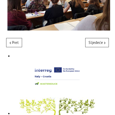
Pret
Sljedeće