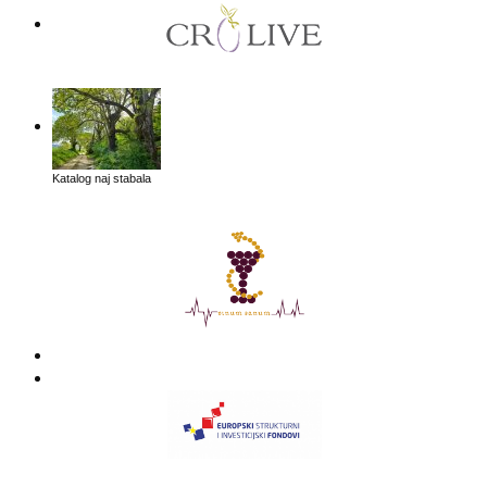
Katalog naj stabala