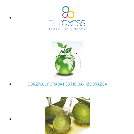
ODRŽIVA UPORABA PESTICIDA - IZOBRAZBA