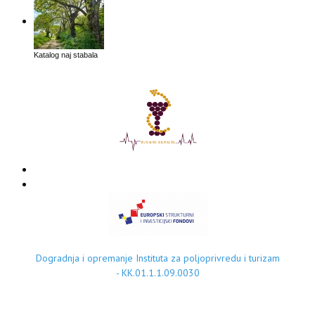
Katalog naj stabala
Dogradnja i opremanje Instituta za poljoprivredu i turizam
- KK.01.1.1.09.0030