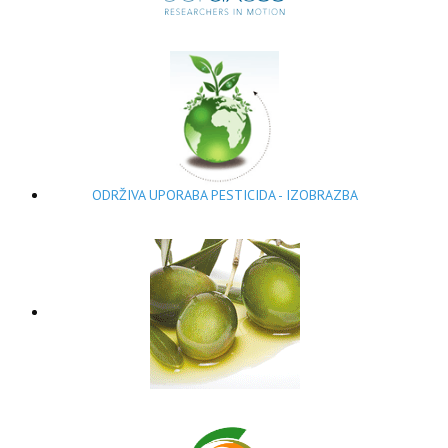
ODRŽIVA UPORABA PESTICIDA - IZOBRAZBA