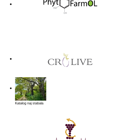
Katalog naj stabala