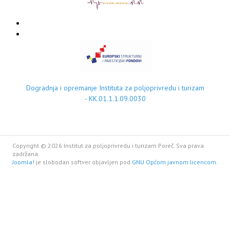
Dogradnja i opremanje Instituta za poljoprivredu i turizam
- KK.01.1.1.09.0030
Copyright © 2026 Institut za poljoprivredu i turizam Poreč. Sva prava
zadržana.
Joomla!
je slobodan softver objavljen pod
GNU Općom javnom licencom.