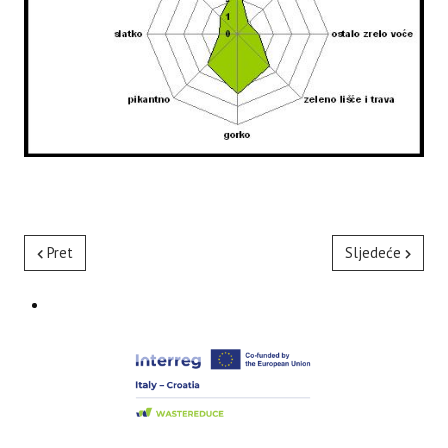
Pret
Sljedeće