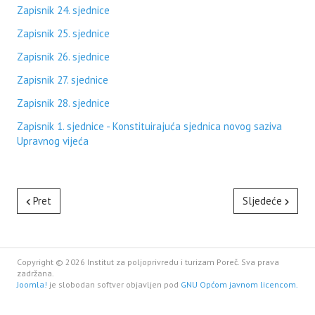
Zapisnik 24. sjednice
Zapisnik 25. sjednice
Zapisnik 26. sjednice
Zapisnik 27. sjednice
Zapisnik 28. sjednice
Zapisnik 1. sjednice - Konstituirajuća sjednica novog saziva
Upravnog vijeća
Pret
Sljedeće
Copyright © 2026 Institut za poljoprivredu i turizam Poreč. Sva prava
zadržana.
Joomla!
je slobodan softver objavljen pod
GNU Općom javnom licencom.