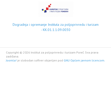
Dogradnja i opremanje Instituta za poljoprivredu i turizam
- KK.01.1.1.09.0030
Copyright © 2026 Institut za poljoprivredu i turizam Poreč. Sva prava
zadržana.
Joomla!
je slobodan softver objavljen pod
GNU Općom javnom licencom.