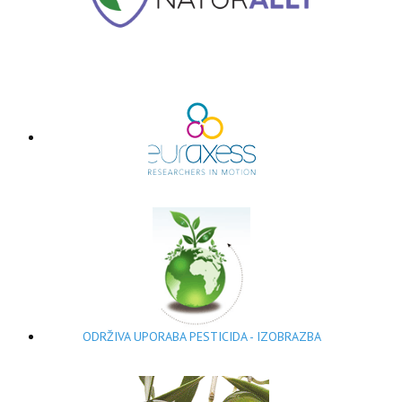
ODRŽIVA UPORABA PESTICIDA - IZOBRAZBA