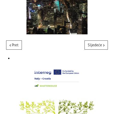
Pret
Sljedeće