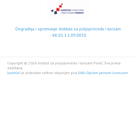
Dogradnja i opremanje Instituta za poljoprivredu i turizam
- KK.01.1.1.09.0030
Copyright © 2026 Institut za poljoprivredu i turizam Poreč. Sva prava
zadržana.
Joomla!
je slobodan softver objavljen pod
GNU Općom javnom licencom.