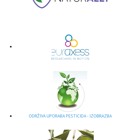
ODRŽIVA UPORABA PESTICIDA - IZOBRAZBA