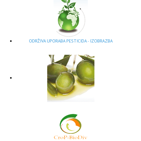
ODRŽIVA UPORABA PESTICIDA - IZOBRAZBA