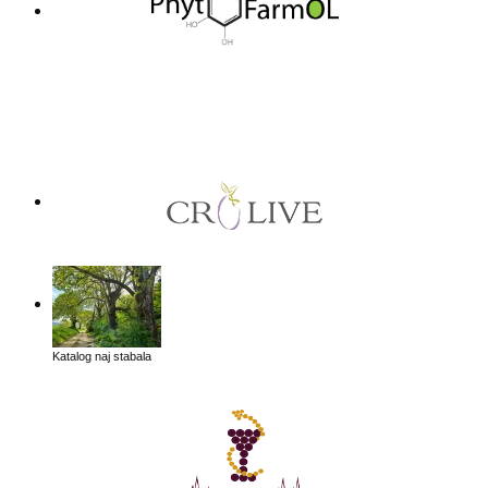
Katalog naj stabala