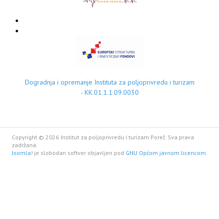
Dogradnja i opremanje Instituta za poljoprivredu i turizam
- KK.01.1.1.09.0030
Copyright © 2026 Institut za poljoprivredu i turizam Poreč. Sva prava
zadržana.
Joomla!
je slobodan softver objavljen pod
GNU Općom javnom licencom.