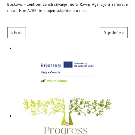
Bošković - Centrom za istraživanje mora, Rovinj, Agencijom za ruralni
razvoj Istre AZRRI te drugim subjektima u regiji.
Pret
Sljedeće