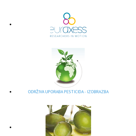
ODRŽIVA UPORABA PESTICIDA - IZOBRAZBA