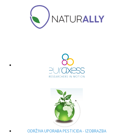
ODRŽIVA UPORABA PESTICIDA - IZOBRAZBA