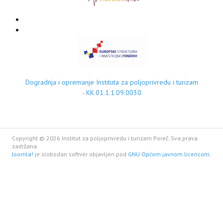
Dogradnja i opremanje Instituta za poljoprivredu i turizam
- KK.01.1.1.09.0030
Copyright © 2026 Institut za poljoprivredu i turizam Poreč. Sva prava
zadržana.
Joomla!
je slobodan softver objavljen pod
GNU Općom javnom licencom.