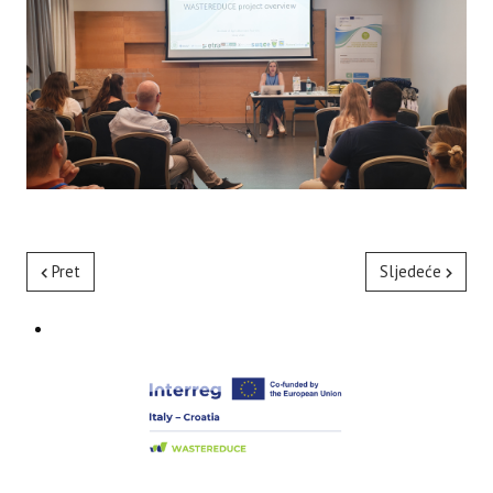
Pret
Sljedeće