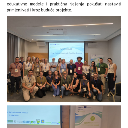
edukativne modele i praktična rješenja pokušati nastaviti
primjenjivati i kroz buduće projekte.