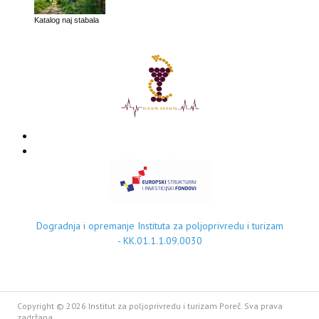
Katalog naj stabala
Dogradnja i opremanje Instituta za poljoprivredu i turizam
- KK.01.1.1.09.0030
Copyright © 2026 Institut za poljoprivredu i turizam Poreč. Sva prava
zadržana.