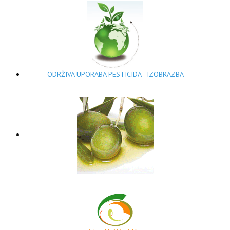
ODRŽIVA UPORABA PESTICIDA - IZOBRAZBA