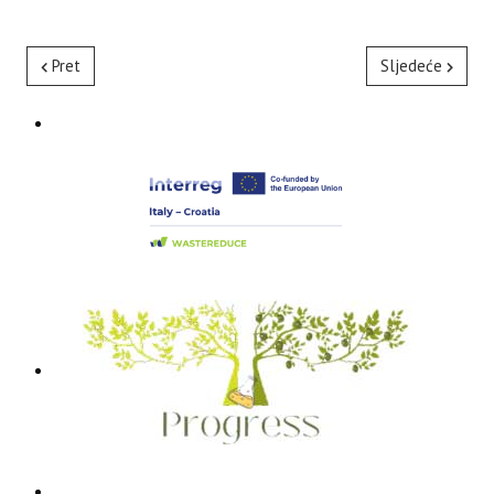
Pret
Sljedeće