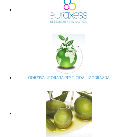
ODRŽIVA UPORABA PESTICIDA - IZOBRAZBA