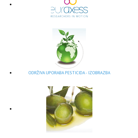
ODRŽIVA UPORABA PESTICIDA - IZOBRAZBA