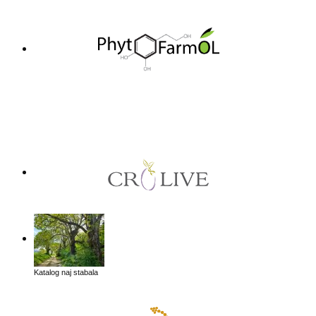
Katalog naj stabala