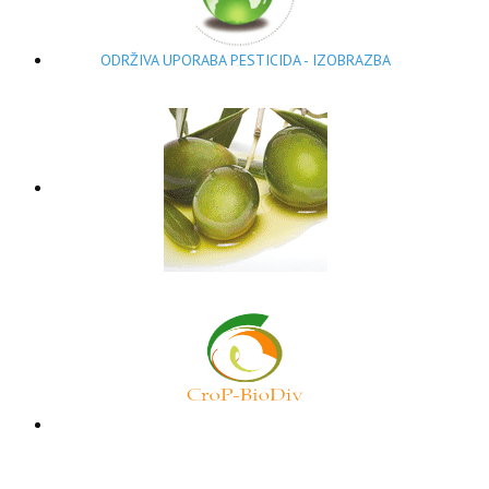
ODRŽIVA UPORABA PESTICIDA - IZOBRAZBA