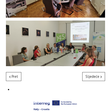
Pret
Sljedeće