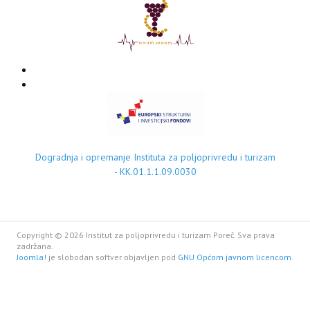
Dogradnja i opremanje Instituta za poljoprivredu i turizam
- KK.01.1.1.09.0030
Copyright © 2026 Institut za poljoprivredu i turizam Poreč. Sva prava
zadržana.
Joomla!
je slobodan softver objavljen pod
GNU Općom javnom licencom.