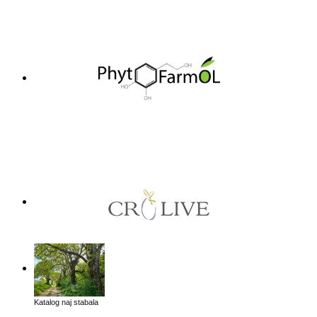
Katalog naj stabala