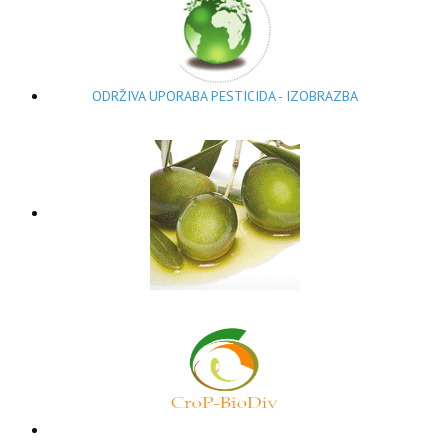
ODRŽIVA UPORABA PESTICIDA - IZOBRAZBA