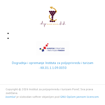
Dogradnja i opremanje Instituta za poljoprivredu i turizam
- KK.01.1.1.09.0030
Copyright © 2026 Institut za poljoprivredu i turizam Poreč. Sva prava
zadržana.
Joomla!
je slobodan softver objavljen pod
GNU Općom javnom licencom.