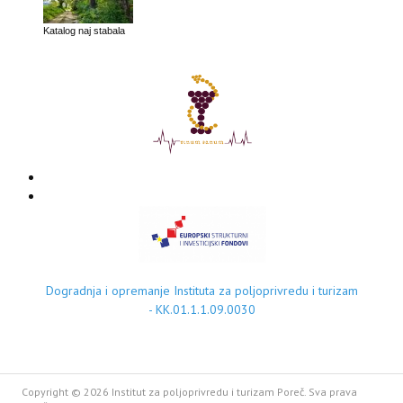
Katalog naj stabala
Dogradnja i opremanje Instituta za poljoprivredu i turizam
- KK.01.1.1.09.0030
Copyright © 2026 Institut za poljoprivredu i turizam Poreč. Sva prava