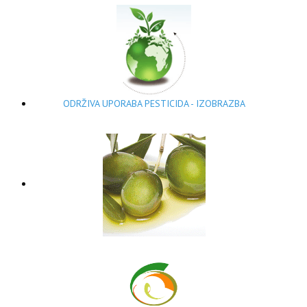
ODRŽIVA UPORABA PESTICIDA - IZOBRAZBA