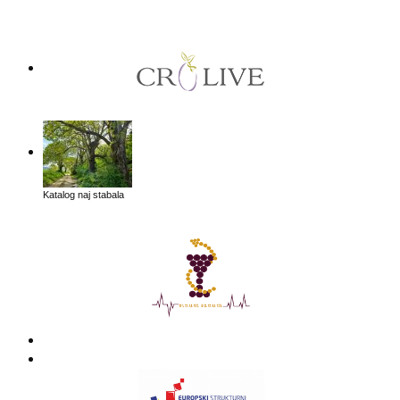
Katalog naj stabala