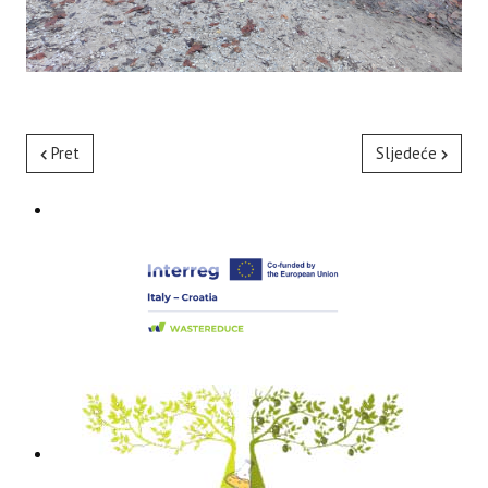
Pret
Sljedeće