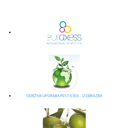
ODRŽIVA UPORABA PESTICIDA - IZOBRAZBA