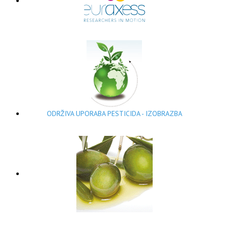
ODRŽIVA UPORABA PESTICIDA - IZOBRAZBA