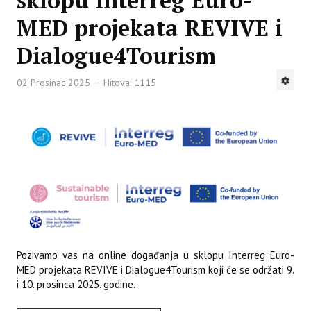
sklopu Interreg Euro-
MED projekata REVIVE i
Dialogue4Tourism
02 Prosinac 2025
Hitova: 1115
Pozivamo vas na online događanja u sklopu Interreg Euro-
MED projekata REVIVE i Dialogue4Tourism koji će se održati 9.
i 10. prosinca 2025. godine.