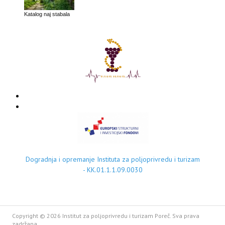
Katalog naj stabala
Dogradnja i opremanje Instituta za poljoprivredu i turizam
- KK.01.1.1.09.0030
Copyright © 2026 Institut za poljoprivredu i turizam Poreč. Sva prava
zadržana.