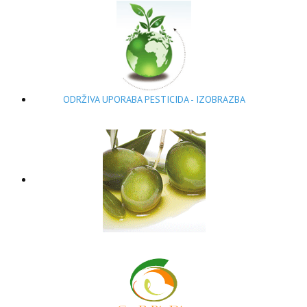
ODRŽIVA UPORABA PESTICIDA - IZOBRAZBA