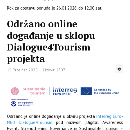
Rok za dostavu ponuda je 26.01.2026. do 12,00 sati
Održano online
događanje u sklopu
Dialogue4Tourism
projekta
15 Prosinac 2025
Hitova: 1307
Održano je online događanje u okviru projekta
Interreg Euro-
MED Dialogue4Tourism
pod nazivom „Digital Awareness
Event: Strengthening Governance in Sustainable Tourism –