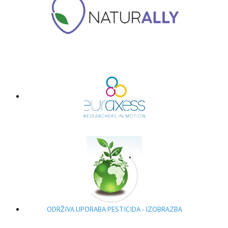
ODRŽIVA UPORABA PESTICIDA - IZOBRAZBA