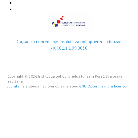
Dogradnja i opremanje Instituta za poljoprivredu i turizam
- KK.01.1.1.09.0030
Copyright © 2026 Institut za poljoprivredu i turizam Poreč. Sva prava
zadržana.
Joomla!
je slobodan softver objavljen pod
GNU Općom javnom licencom.