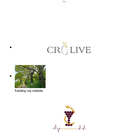
Katalog naj stabala