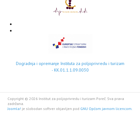
Dogradnja i opremanje Instituta za poljoprivredu i turizam
- KK.01.1.1.09.0030
Copyright © 2026 Institut za poljoprivredu i turizam Poreč. Sva prava
zadržana.
Joomla!
je slobodan softver objavljen pod
GNU Općom javnom licencom.