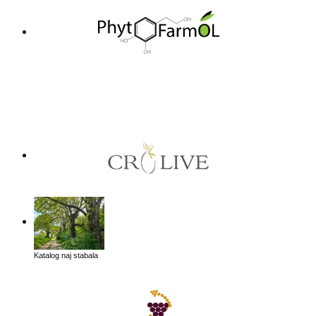
Katalog naj stabala