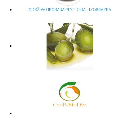
ODRŽIVA UPORABA PESTICIDA - IZOBRAZBA