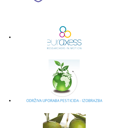
ODRŽIVA UPORABA PESTICIDA - IZOBRAZBA